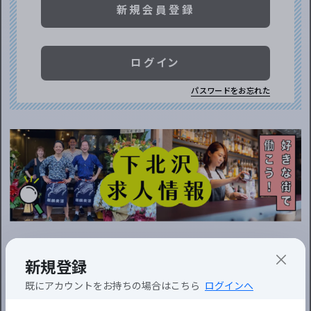
新規会員登録
ログイン
パスワードをお忘れた
編集部からのお知らせ
新規登録
03/10 プレリリース
既にアカウントをお持ちの場合はこちら
ログインへ
「イベントぴあ」がプレオープン！楽しいイ