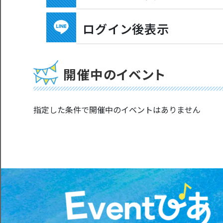
ログイン後表示
開催中のイベント
指定した条件で開催中のイベントはありません