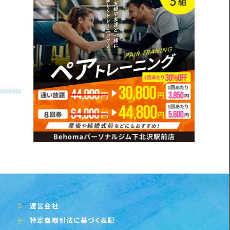
運営会社
特定商取引法に基づく表記