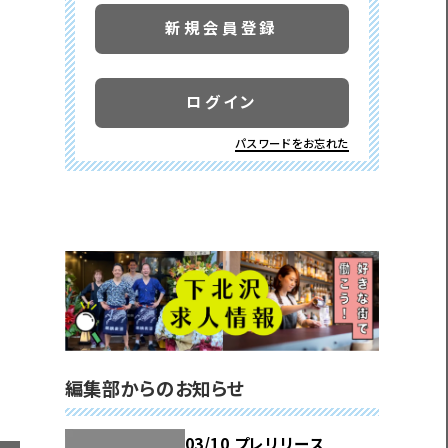
新規会員登録
ログイン
パスワードをお忘れた
編集部からのお知らせ
03/10 プレリリース