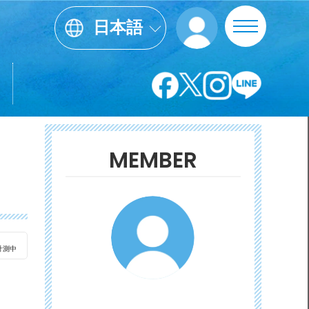
日本語
MEMBER
計測中