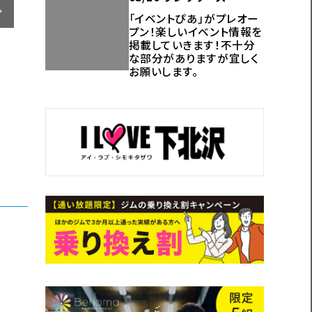
「イベントぴあ」がプレオー
プン！楽しいイベント情報を
掲載していきます！不十分
な部分がありますが宜しく
お願いします。