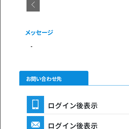
メッセージ
-
お問い合わせ先
ログイン後表示
ログイン後表示