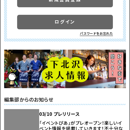
ログイン
パスワードをお忘れた
編集部からのお知らせ
03/10 プレリリース
「イベントぴあ」がプレオープン！楽しいイ
ベント情報を掲載していきます！不十分な