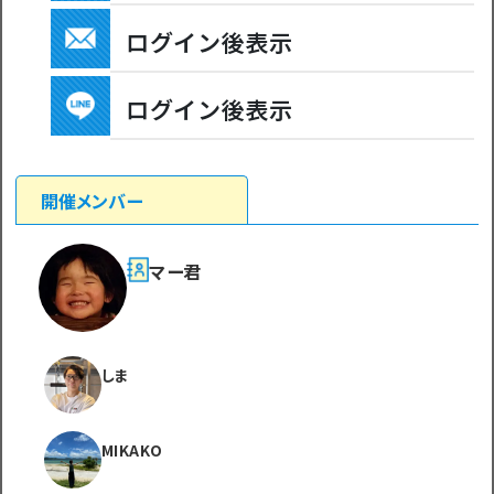
ログイン後表示
ログイン後表示
開催メンバー
マー君
しま
MIKAKO