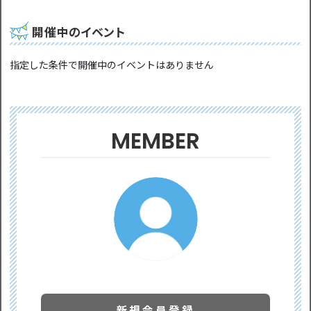
開催中のイベント
指定した条件で開催中のイベントはありません
MEMBER
新規会員登録