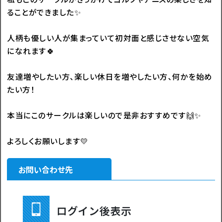
ることができました✨
人柄も優しい人が集まっていて初対面と感じさせない空気
になれます🍀
友達増やしたい方、楽しい休日を増やしたい方、何かを始め
たい方！
本当にこのサークルは楽しいので是非おすすめです🙌✨
よろしくお願いします💛
お問い合わせ先
ログイン後表示