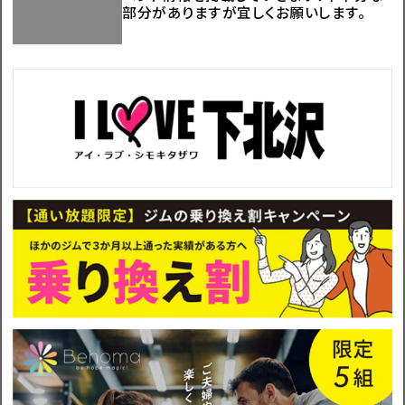
部分がありますが宜しくお願いします。