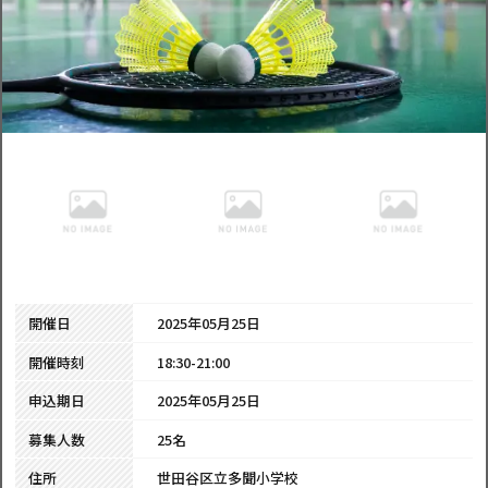
開催日
2025年05月25日
開催時刻
18:30-21:00
申込期日
2025年05月25日
募集人数
25名
住所
世田谷区立多聞小学校