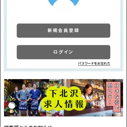
新規会員登録
ログイン
パスワードをお忘れた