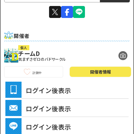
開催者
個人
チームD
気まずさゼロのバドサークル
開催者
情報
計測中
ログイン後表示
ログイン後表示
ログイン後表示