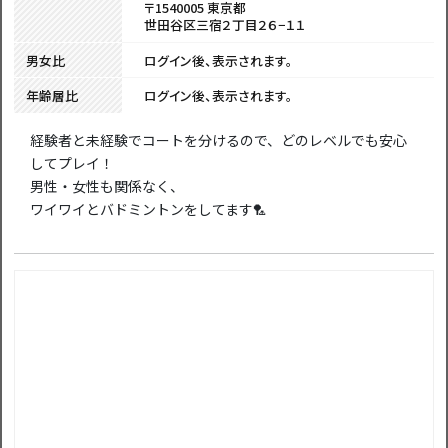
〒1540005 東京都
世田谷区三宿２丁目２６−１１
男女比
ログイン後、表示されます。
年齢層比
ログイン後、表示されます。
経験者と未経験でコートを分けるので、どのレベルでも安心
してプレイ！
男性・女性も関係なく、
ワイワイとバドミントンをしてます🏸