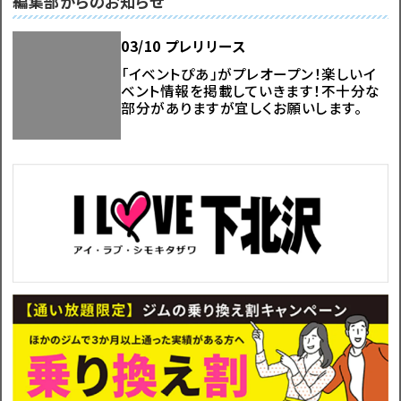
編集部からのお知らせ
03/10 プレリリース
「イベントぴあ」がプレオープン！楽しいイ
ベント情報を掲載していきます！不十分な
部分がありますが宜しくお願いします。