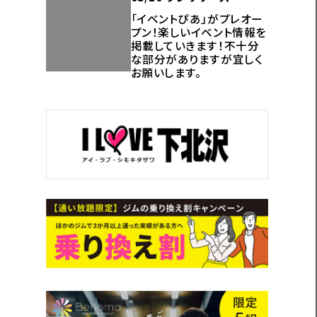
「イベントぴあ」がプレオー
プン！楽しいイベント情報を
掲載していきます！不十分
な部分がありますが宜しく
お願いします。