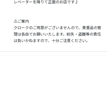
レベーターを降りて正面のお店です♪
⚠️ご案内
クロークのご用意がございませんので、貴重品の管
理は各自でお願いいたします。紛失・盗難等の責任
は負いかねますので、十分ご注意ください。