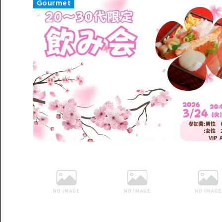
Gourmet