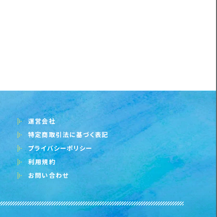
運営会社
特定商取引法に基づく表記
プライバシーポリシー
利用規約
お問い合わせ