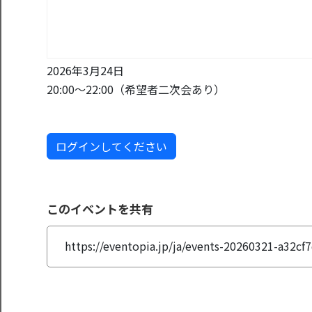
2026年3月24日
20:00〜22:00（希望者二次会あり）
ログインしてください
このイベントを共有