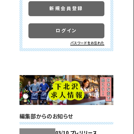
新規会員登録
ログイン
パスワードをお忘れた
編集部からのお知らせ
03/10 プレリリース