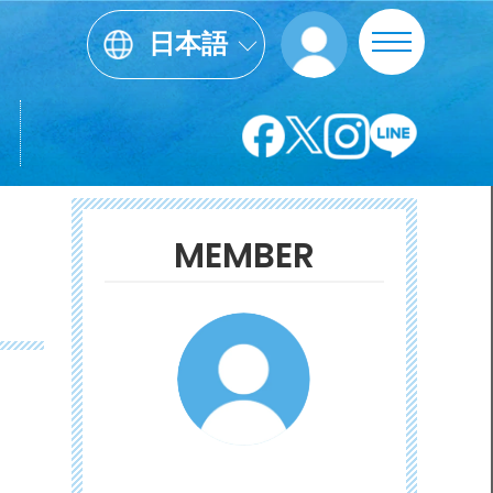
日本語
MEMBER