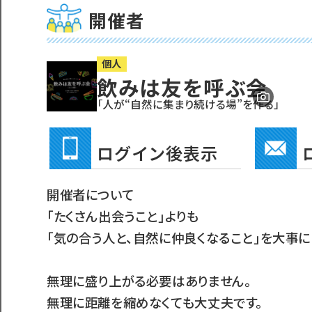
開催者
個人
飲みは友を呼ぶ会
「人が“自然に集まり続ける場”を作る」
ログイン後表示
開催者について
「たくさん出会うこと」よりも
「気の合う人と、自然に仲良くなること」を大事に
無理に盛り上がる必要はありません。
無理に距離を縮めなくても大丈夫です。