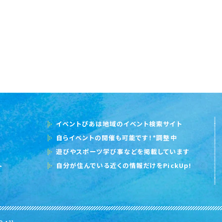
イベントぴあは地域のイベント検索サイト
自らイベントの開催も可能です！*調整中
遊びやスポーツ学び事などを掲載しています
自分が住んでいる近くの情報だけをPickUp!
ト