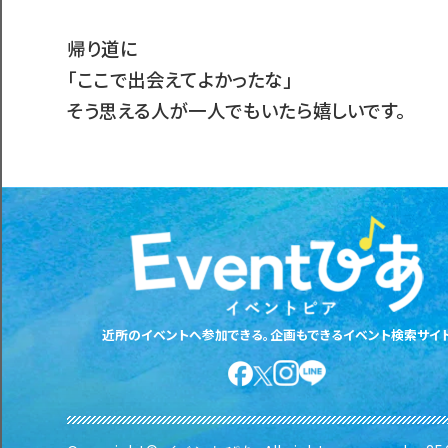
帰り道に
「ここで出会えてよかったな」
そう思える人が一人でもいたら嬉しいです。
近所のイベントへ参加できる。企画もできるイベント検索サイ